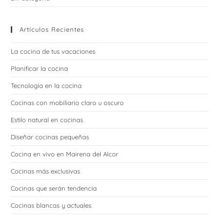
Artículos Recientes
La cocina de tus vacaciones
Planificar la cocina
Tecnología en la cocina
Cocinas con mobiliario claro u oscuro
Estilo natural en cocinas
Diseñar cocinas pequeñas
Cocina en vivo en Mairena del Alcor
Cocinas más exclusivas
Cocinas que serán tendencia
Cocinas blancas y actuales