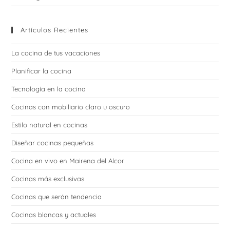
Artículos Recientes
La cocina de tus vacaciones
Planificar la cocina
Tecnología en la cocina
Cocinas con mobiliario claro u oscuro
Estilo natural en cocinas
Diseñar cocinas pequeñas
Cocina en vivo en Mairena del Alcor
Cocinas más exclusivas
Cocinas que serán tendencia
Cocinas blancas y actuales