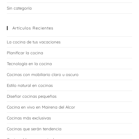
Sin categoría
Artículos Recientes
La cocina de tus vacaciones
Planificar la cocina
Tecnología en la cocina
Cocinas con mobiliario claro u oscuro
Estilo natural en cocinas
Diseñar cocinas pequeñas
Cocina en vivo en Mairena del Alcor
Cocinas más exclusivas
Cocinas que serán tendencia