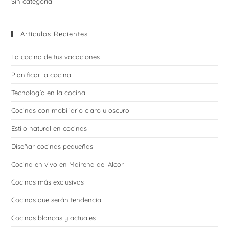
Sin categoría
Artículos Recientes
La cocina de tus vacaciones
Planificar la cocina
Tecnología en la cocina
Cocinas con mobiliario claro u oscuro
Estilo natural en cocinas
Diseñar cocinas pequeñas
Cocina en vivo en Mairena del Alcor
Cocinas más exclusivas
Cocinas que serán tendencia
Cocinas blancas y actuales