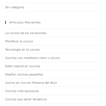
Sin categoría
Artículos Recientes
La cocina de tus vacaciones
Planificar la cocina
Tecnología en la cocina
Cocinas con mobiliario claro u oscuro
Estilo natural en cocinas
Diseñar cocinas pequeñas
Cocina en vivo en Mairena del Alcor
Cocinas más exclusivas
Cocinas que serán tendencia